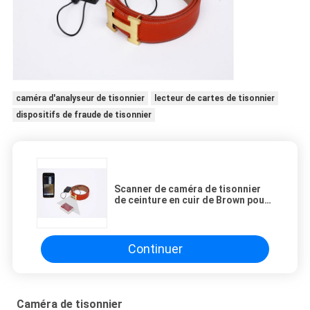
caméra d'analyseur de tisonnier
lecteur de cartes de tisonnier
dispositifs de fraude de tisonnier
Scanner de caméra de tisonnier
de ceinture en cuir de Brown pour
les cartes marquées de code
barres
Continuer
Caméra de tisonnier