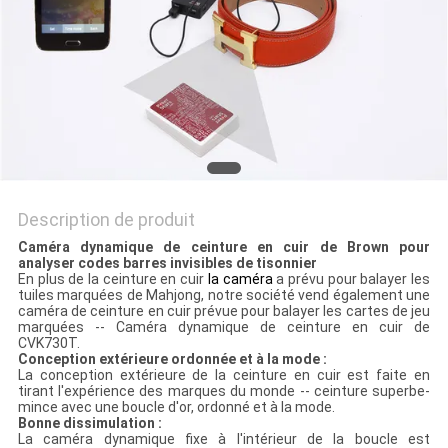
SITE
PRIVACY
POLICY
Description de produit
Caméra dynamique de ceinture en cuir de Brown pour
analyser codes barres invisibles de tisonnier
En plus de la ceinture en cuir
la caméra
a prévu pour balayer les
tuiles marquées de Mahjong, notre société vend également une
caméra de ceinture en cuir prévue pour balayer les cartes de jeu
marquées -- Caméra dynamique de ceinture en cuir de
CVK730T.
Conception extérieure ordonnée et à la mode :
La conception extérieure de la ceinture en cuir est faite en
tirant l'expérience des marques du monde -- ceinture superbe-
mince avec une boucle d'or, ordonné et à la mode.
Bonne dissimulation :
La caméra dynamique fixe à l'intérieur de la boucle est