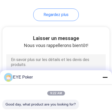
Regardez plus
Laisser un message
Nous vous rappellerons bientôt!
EYE Poker
9:22 AM
Good day, what product are you looking for?