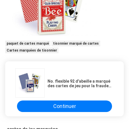
paquet de cartes marqué
tisonnier marqué de cartes
Cartes marquées de tisonnier
No. flexible 92 d'abeille a marqué
des cartes de jeu pour la fraude
de jeu/spectacle de magie
Continuer