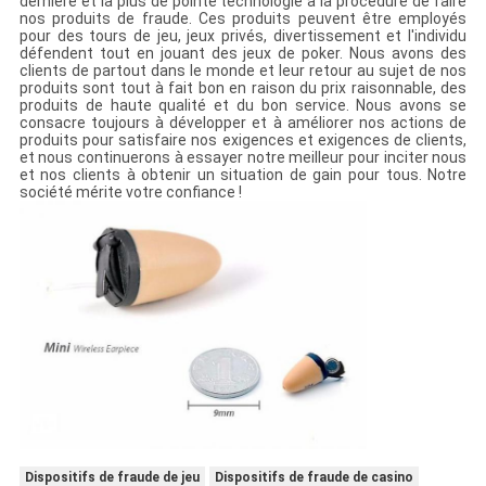
dernière et la plus de pointe technologie à la procédure de faire
nos produits de fraude. Ces produits peuvent être employés
pour des tours de jeu, jeux privés, divertissement et l'individu
défendent tout en jouant des jeux de poker. Nous avons des
clients de partout dans le monde et leur retour au sujet de nos
produits sont tout à fait bon en raison du prix raisonnable, des
produits de haute qualité et du bon service. Nous avons se
consacre toujours à développer et à améliorer nos actions de
produits pour satisfaire nos exigences et exigences de clients,
et nous continuerons à essayer notre meilleur pour inciter nous
et nos clients à obtenir un situation de gain pour tous. Notre
société mérite votre confiance !
Dispositifs de fraude de jeu
Dispositifs de fraude de casino